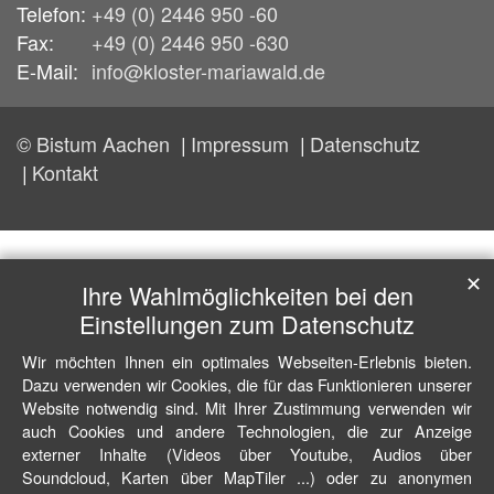
Telefon:
+49 (0) 2446 950 -60
Fax:
+49 (0) 2446 950 -630
E-Mail:
info@kloster-mariawald.de
© Bistum Aachen
Impressum
Datenschutz
Kontakt
✕
Ihre Wahlmöglichkeiten bei den
Einstellungen zum Datenschutz
Wir möchten Ihnen ein optimales Webseiten-Erlebnis bieten.
Dazu verwenden wir Cookies, die für das Funktionieren unserer
Website notwendig sind. Mit Ihrer Zustimmung verwenden wir
auch Cookies und andere Technologien, die zur Anzeige
externer Inhalte (Videos über Youtube, Audios über
Soundcloud, Karten über MapTiler ...) oder zu anonymen