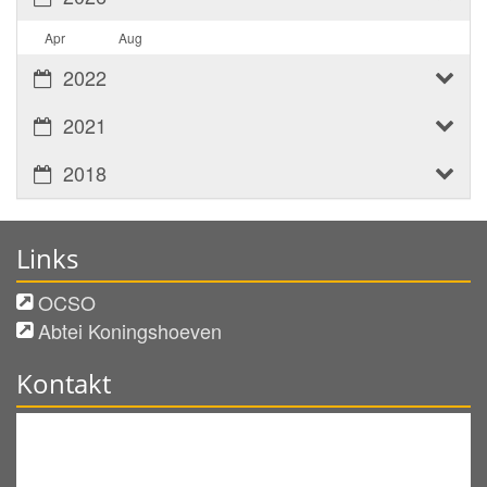
Apr
Aug
2022
2021
2018
Links
OCSO
Abtei Koningshoeven
Kontakt