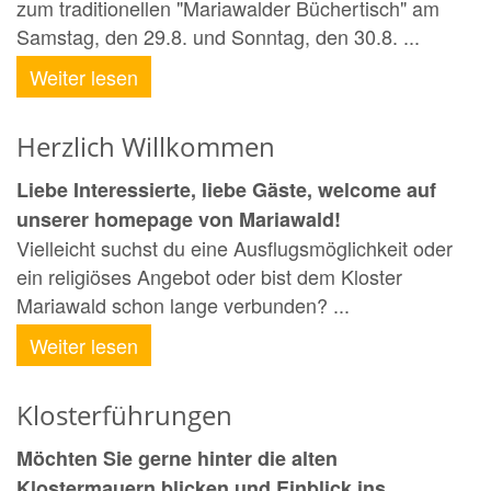
zum traditionellen "Mariawalder Büchertisch" am
Samstag, den 29.8. und Sonntag, den 30.8. ...
Weiter lesen
Herzlich Willkommen
Liebe Interessierte, liebe Gäste, welcome auf
unserer homepage von Mariawald!
Vielleicht suchst du eine Ausflugsmöglichkeit oder
ein religiöses Angebot oder bist dem Kloster
Mariawald schon lange verbunden? ...
Weiter lesen
Klosterführungen
Möchten Sie gerne hinter die alten
Klostermauern blicken und Einblick ins