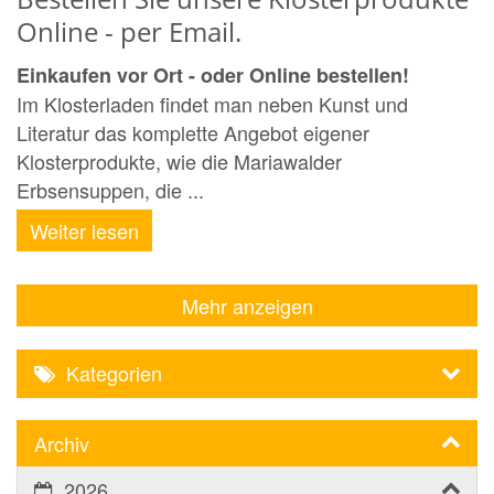
Online - per Email.
Einkaufen vor Ort - oder Online bestellen!
Im Klosterladen findet man neben Kunst und
Literatur das komplette Angebot eigener
Klosterprodukte, wie die Mariawalder
Erbsensuppen, die ...
Weiter lesen
Mehr anzeigen
Kategorien
Archiv
2026