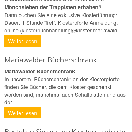
Mönchsleben der Trappisten erhalten?
Dann buchen Sie eine exklusive Klosterführung:
Dauer: 1 Stunde Treff: Klosterpforte Anmeldung:
online (klosterbuchhandlung@kloster-mariawald. ...
Weiter lesen
Mariawalder Bücherschrank
Mariawalder Bücherschrank
In unserem „Bücherschrank“ an der Klosterpforte
finden Sie Bücher, die dem Kloster geschenkt
worden sind, manchmal auch Schallplatten und aus
der ...
Weiter lesen
Bestellen Sie unsere Klosterprodukte