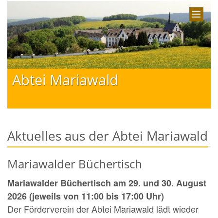
Abtei Mariawald
Aktuelles aus der Abtei Mariawald
Mariawalder Büchertisch
Mariawalder Büchertisch am 29. und 30. August
2026 (jeweils von 11:00 bis 17:00 Uhr)
Der Förderverein der Abtei Mariawald lädt wieder