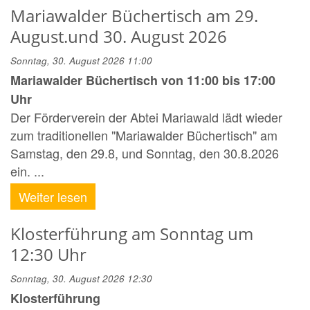
Mariawalder Büchertisch am 29.
August.und 30. August 2026
Sonntag, 30. August 2026 11:00
Mariawalder Büchertisch von 11:00 bis 17:00
Uhr
Der Förderverein der Abtei Mariawald lädt wieder
zum traditionellen "Mariawalder Büchertisch" am
Samstag, den 29.8, und Sonntag, den 30.8.2026
ein. ...
Weiter lesen
Klosterführung am Sonntag um
12:30 Uhr
Sonntag, 30. August 2026 12:30
Klosterführung