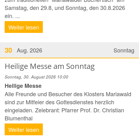
Samstag, den 29.8, und Sonntag, den 30.8.2026
ein. ...
Weiter lesen
30
Aug. 2026
Sonntag
Heilige Messe am Sonntag
Sonntag, 30. August 2026 10:00
Heilige Messe
Alle Freunde und Besucher des Klosters Mariawald
sind zur Mitfeier des Gottesdienstes herzlich
eingeladen. Zelebrant: Pfarrer Prof. Dr. Christian
Blumenthal
Weiter lesen