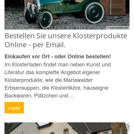
© www.pixabay.com
Bestellen Sie unsere Klosterprodukte
Online - per Email.
Einkaufen vor Ort - oder Online bestellen!
Im Klosterladen findet man neben Kunst und
Literatur das komplette Angebot eigener
Klosterprodukte, wie die Mariawalder
Erbsensuppen, die Klosterliköre, hauseigne
Backwaren, Plätzchen und ...
mehr