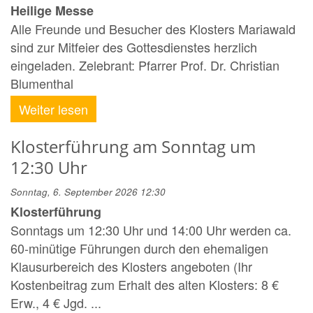
Heilige Messe
Alle Freunde und Besucher des Klosters Mariawald
sind zur Mitfeier des Gottesdienstes herzlich
eingeladen. Zelebrant: Pfarrer Prof. Dr. Christian
Blumenthal
Weiter lesen
Klosterführung am Sonntag um
12:30 Uhr
Sonntag, 6. September 2026 12:30
Klosterführung
Sonntags um 12:30 Uhr und 14:00 Uhr werden ca.
60-minütige Führungen durch den ehemaligen
Klausurbereich des Klosters angeboten (Ihr
Kostenbeitrag zum Erhalt des alten Klosters: 8 €
Erw., 4 € Jgd. ...