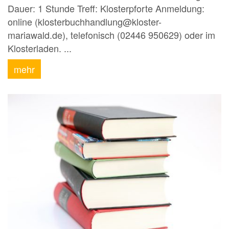
Dauer: 1 Stunde Treff: Klosterpforte Anmeldung:
online (klosterbuchhandlung@kloster-
mariawald.de), telefonisch (02446 950629) oder im
Klosterladen. ...
mehr