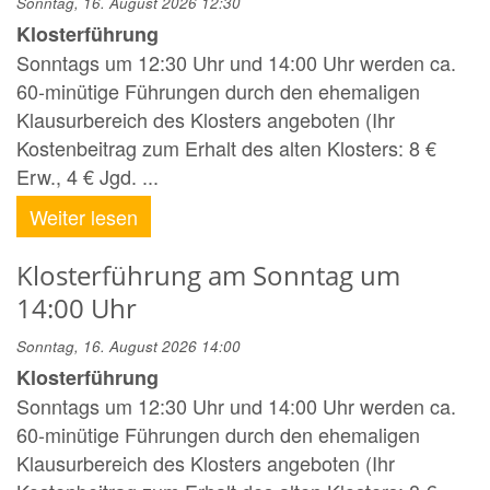
Sonntag, 16. August 2026 12:30
Klosterführung
Sonntags um 12:30 Uhr und 14:00 Uhr werden ca.
60-minütige Führungen durch den ehemaligen
Klausurbereich des Klosters angeboten (Ihr
Kostenbeitrag zum Erhalt des alten Klosters: 8 €
Erw., 4 € Jgd. ...
Weiter lesen
Klosterführung am Sonntag um
14:00 Uhr
Sonntag, 16. August 2026 14:00
Klosterführung
Sonntags um 12:30 Uhr und 14:00 Uhr werden ca.
60-minütige Führungen durch den ehemaligen
Klausurbereich des Klosters angeboten (Ihr