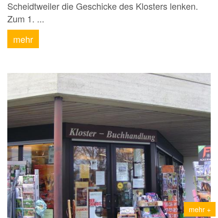
Scheidtweiler die Geschicke des Klosters lenken.
Zum 1. ...
mehr
mehr +