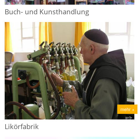
Buch- und Kunsthandlung
mehr +
Likörfabrik