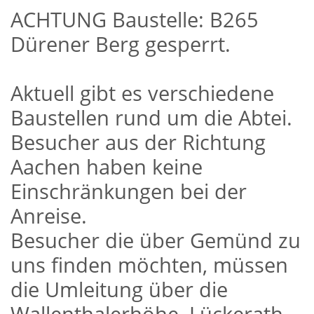
ACHTUNG Baustelle: B265
Dürener Berg gesperrt.
Aktuell gibt es verschiedene
Baustellen rund um die Abtei.
Besucher aus der Richtung
Aachen haben keine
Einschränkungen bei der
Anreise.
Besucher die über Gemünd zu
uns finden möchten, müssen
die Umleitung über die
Wallenthalerhöhe, Lückerath,