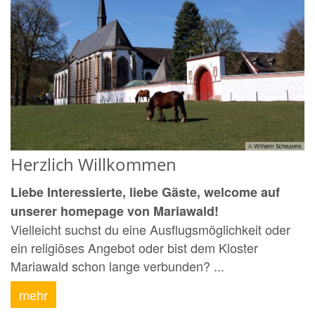
© Wilhelm Scheuvens
Herzlich Willkommen
Liebe Interessierte, liebe Gäste, welcome auf
unserer homepage von Mariawald!
Vielleicht suchst du eine Ausflugsmöglichkeit oder
ein religiöses Angebot oder bist dem Kloster
Mariawald schon lange verbunden? ...
mehr