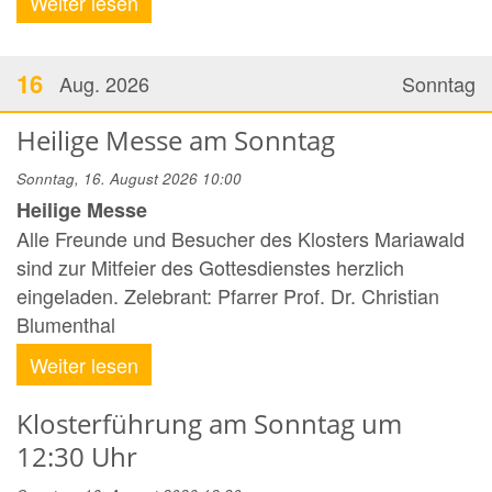
Weiter lesen
16
Aug. 2026
Sonntag
Heilige Messe am Sonntag
Sonntag, 16. August 2026 10:00
Heilige Messe
Alle Freunde und Besucher des Klosters Mariawald
sind zur Mitfeier des Gottesdienstes herzlich
eingeladen. Zelebrant: Pfarrer Prof. Dr. Christian
Blumenthal
Weiter lesen
Klosterführung am Sonntag um
12:30 Uhr