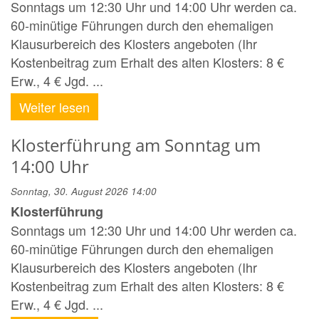
Sonntags um 12:30 Uhr und 14:00 Uhr werden ca.
60-minütige Führungen durch den ehemaligen
Klausurbereich des Klosters angeboten (Ihr
Kostenbeitrag zum Erhalt des alten Klosters: 8 €
Erw., 4 € Jgd. ...
Weiter lesen
Klosterführung am Sonntag um
14:00 Uhr
Sonntag, 30. August 2026 14:00
Klosterführung
Sonntags um 12:30 Uhr und 14:00 Uhr werden ca.
60-minütige Führungen durch den ehemaligen
Klausurbereich des Klosters angeboten (Ihr
Kostenbeitrag zum Erhalt des alten Klosters: 8 €
Erw., 4 € Jgd. ...