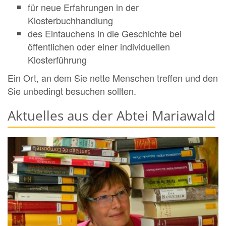
für neue Erfahrungen in der
Klosterbuchhandlung
des Eintauchens in die Geschichte bei
öffentlichen oder einer individuellen
Klosterführung
Ein Ort, an dem Sie nette Menschen treffen und den
Sie unbedingt besuchen sollten.
Aktuelles aus der Abtei Mariawald