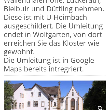
Bleibuir und Düttling nehmen.
Diese ist mit U-Heimbach
ausgeschildert. Die Umleitung
endet in Wolfgarten, von dort
erreichen Sie das Kloster wie
gewohnt.
Die Umleitung ist in Google
Maps bereits intregriert.