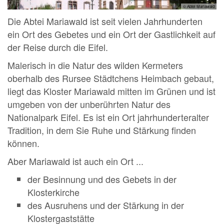
© Abtei Mariawald
Die Abtei Mariawald ist seit vielen Jahrhunderten
ein Ort des Gebetes und ein Ort der Gastlichkeit auf
der Reise durch die Eifel.
Malerisch in die Natur des wilden Kermeters
oberhalb des Rursee Städtchens Heimbach gebaut,
liegt das Kloster Mariawald mitten im Grünen und ist
umgeben von der unberührten Natur des
Nationalpark Eifel. Es ist ein Ort jahrhunderteralter
Tradition, in dem Sie Ruhe und Stärkung finden
können.
Aber Mariawald ist auch ein Ort ...
der Besinnung und des Gebets in der
Klosterkirche
des Ausruhens und der Stärkung in der
Klostergaststätte