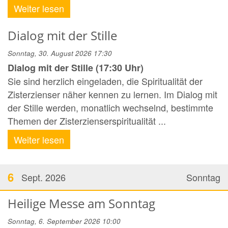
Weiter lesen
Dialog mit der Stille
Sonntag, 30. August 2026 17:30
Dialog mit der Stille (17:30 Uhr)
Sie sind herzlich eingeladen, die Spiritualität der
Zisterzienser näher kennen zu lernen. Im Dialog mit
der Stille werden, monatlich wechselnd, bestimmte
Themen der Zisterzienserspiritualität ...
Weiter lesen
6
Sept. 2026
Sonntag
Heilige Messe am Sonntag
Sonntag, 6. September 2026 10:00