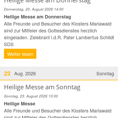
Donnerstag, 20. August 2026 14:00
Heilige Messe am Donnerstag
Alle Freunde und Besucher des Klosters Mariawald
sind zur Mitfeier des Gottesdienstes herzlich
eingeladen. Zelebrant i.d.R. Pater Lambertus Schildt
SDS
Weiter lesen
23
Aug. 2026
Sonntag
Heilige Messe am Sonntag
Sonntag, 23. August 2026 10:00
Heilige Messe
Alle Freunde und Besucher des Klosters Mariawald
sind zur Mitfeier des Gottesdienstes herzlich