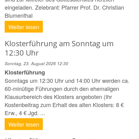
eingeladen. Zelebrant: Pfarrer Prof. Dr. Christian
Blumenthal
Weiter lesen
Klosterführung am Sonntag um
12:30 Uhr
Sonntag, 23. August 2026 12:30
Klosterführung
Sonntags um 12:30 Uhr und 14:00 Uhr werden ca.
60-minütige Führungen durch den ehemaligen
Klausurbereich des Klosters angeboten (Ihr
Kostenbeitrag zum Erhalt des alten Klosters: 8 €
Erw., 4 € Jgd. ...
Weiter lesen