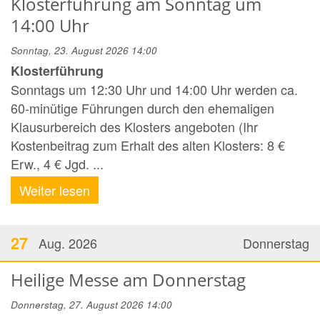
Klosterführung am Sonntag um
14:00 Uhr
Sonntag, 23. August 2026 14:00
Klosterführung
Sonntags um 12:30 Uhr und 14:00 Uhr werden ca.
60-minütige Führungen durch den ehemaligen
Klausurbereich des Klosters angeboten (Ihr
Kostenbeitrag zum Erhalt des alten Klosters: 8 €
Erw., 4 € Jgd. ...
Weiter lesen
27
Aug. 2026
Donnerstag
Heilige Messe am Donnerstag
Donnerstag, 27. August 2026 14:00