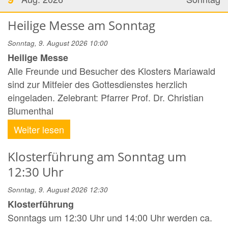
Heilige Messe am Sonntag
Sonntag, 9. August 2026 10:00
Heilige Messe
Alle Freunde und Besucher des Klosters Mariawald
sind zur Mitfeier des Gottesdienstes herzlich
eingeladen. Zelebrant: Pfarrer Prof. Dr. Christian
Blumenthal
Weiter lesen
Klosterführung am Sonntag um
12:30 Uhr
Sonntag, 9. August 2026 12:30
Klosterführung
Sonntags um 12:30 Uhr und 14:00 Uhr werden ca.