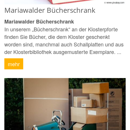
© www.pixabay.com
Mariawalder Bücherschrank
Mariawalder Bücherschrank
In unserem „Bücherschrank“ an der Klosterpforte
finden Sie Bücher, die dem Kloster geschenkt
worden sind, manchmal auch Schallplatten und aus
der Klosterbibliothek ausgemusterte Exemplare. ...
mehr