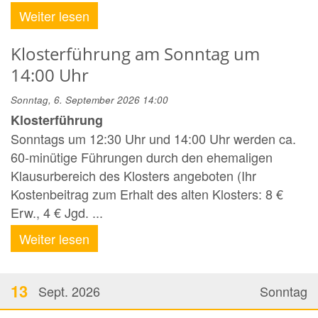
Weiter lesen
Klosterführung am Sonntag um
14:00 Uhr
Sonntag, 6. September 2026 14:00
Klosterführung
Sonntags um 12:30 Uhr und 14:00 Uhr werden ca.
60-minütige Führungen durch den ehemaligen
Klausurbereich des Klosters angeboten (Ihr
Kostenbeitrag zum Erhalt des alten Klosters: 8 €
Erw., 4 € Jgd. ...
Weiter lesen
13
Sept. 2026
Sonntag