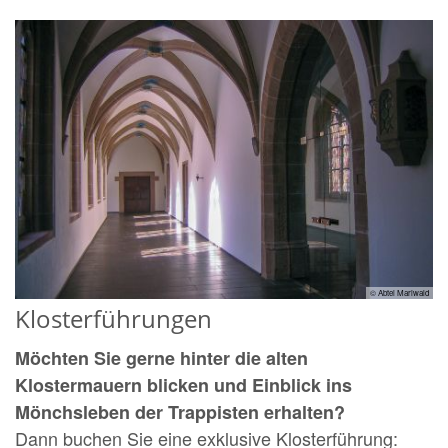
© Abtei Mariwald
Klosterführungen
Möchten Sie gerne hinter die alten
Klostermauern blicken und Einblick ins
Mönchsleben der Trappisten erhalten?
Dann buchen Sie eine exklusive Klosterführung: