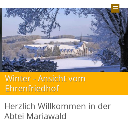
Winter - Ansicht vom
Ehrenfriedhof
Herzlich Willkommen in der
Abtei Mariawald