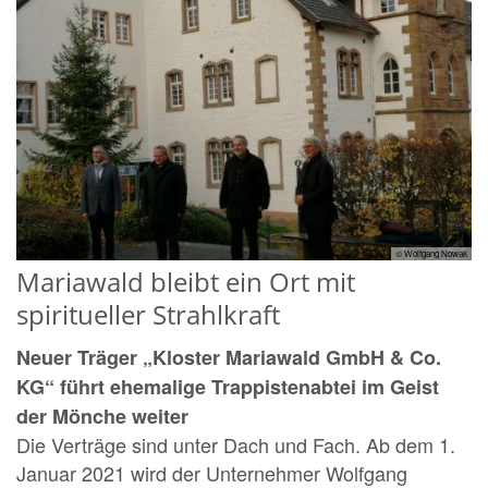
© Wolfgang Nowak
Mariawald bleibt ein Ort mit
spiritueller Strahlkraft
Neuer Träger „Kloster Mariawald GmbH & Co.
KG“ führt ehemalige Trappistenabtei im Geist
der Mönche weiter
Die Verträge sind unter Dach und Fach. Ab dem 1.
Januar 2021 wird der Unternehmer Wolfgang