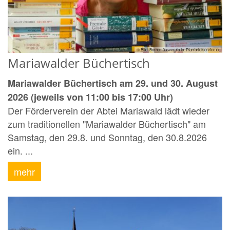
© Bild: Borromäusverein In: Pfarrbriefservice.de
Mariawalder Büchertisch
Mariawalder Büchertisch am 29. und 30. August
2026 (jeweils von 11:00 bis 17:00 Uhr)
Der Förderverein der Abtei Mariawald lädt wieder
zum traditionellen "Mariawalder Büchertisch" am
Samstag, den 29.8. und Sonntag, den 30.8.2026
ein. ...
mehr