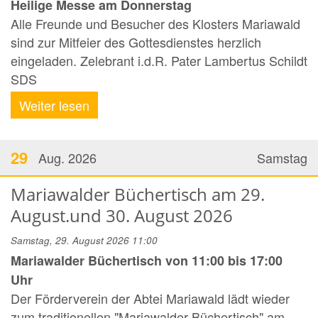
Heilige Messe am Donnerstag
Alle Freunde und Besucher des Klosters Mariawald
sind zur Mitfeier des Gottesdienstes herzlich
eingeladen. Zelebrant i.d.R. Pater Lambertus Schildt
SDS
Weiter lesen
29
Aug. 2026
Samstag
Mariawalder Büchertisch am 29.
August.und 30. August 2026
Samstag, 29. August 2026 11:00
Mariawalder Büchertisch von 11:00 bis 17:00
Uhr
Der Förderverein der Abtei Mariawald lädt wieder
zum traditionellen "Mariawalder Büchertisch" am