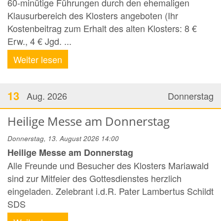
60-minütige Führungen durch den ehemaligen
Klausurbereich des Klosters angeboten (Ihr
Kostenbeitrag zum Erhalt des alten Klosters: 8 €
Erw., 4 € Jgd. ...
Weiter lesen
13
Aug. 2026
Donnerstag
Heilige Messe am Donnerstag
Donnerstag, 13. August 2026 14:00
Heilige Messe am Donnerstag
Alle Freunde und Besucher des Klosters Mariawald
sind zur Mitfeier des Gottesdienstes herzlich
eingeladen. Zelebrant i.d.R. Pater Lambertus Schildt
SDS