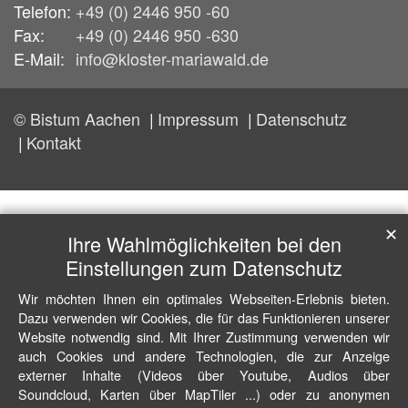
Telefon:
+49 (0) 2446 950 -60
Fax:
+49 (0) 2446 950 -630
E-Mail:
info@kloster-mariawald.de
© Bistum Aachen
Impressum
Datenschutz
Kontakt
✕
Ihre Wahlmöglichkeiten bei den
Einstellungen zum Datenschutz
Wir möchten Ihnen ein optimales Webseiten-Erlebnis bieten.
Dazu verwenden wir Cookies, die für das Funktionieren unserer
Website notwendig sind. Mit Ihrer Zustimmung verwenden wir
auch Cookies und andere Technologien, die zur Anzeige
externer Inhalte (Videos über Youtube, Audios über
Soundcloud, Karten über MapTiler ...) oder zu anonymen