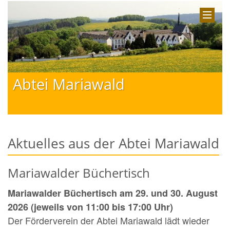
Abtei Mariawald
Aktuelles aus der Abtei Mariawald
Mariawalder Büchertisch
Mariawalder Büchertisch am 29. und 30. August
2026 (jeweils von 11:00 bis 17:00 Uhr)
Der Förderverein der Abtei Mariawald lädt wieder