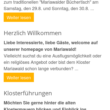
zum traditionellen "Mariawalder Büchertisch" am
Samstag, den 29.8. und Sonntag, den 30.8. ...
Weiter lesen
Herzlich Willkommen
Liebe Interessierte, liebe Gäste, welcome auf
unserer homepage von Mariawald!
Vielleicht suchst du eine Ausflugsmöglichkeit oder
ein religiöses Angebot oder bist dem Kloster
Mariawald schon lange verbunden? ...
Weiter lesen
Klosterführungen
Möchten Sie gerne hinter die alten
Klostermauern blicken und Einblick ins