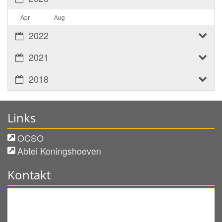
Apr
Aug
2022
2021
2018
Links
OCSO
Abtei Koningshoeven
Kontakt