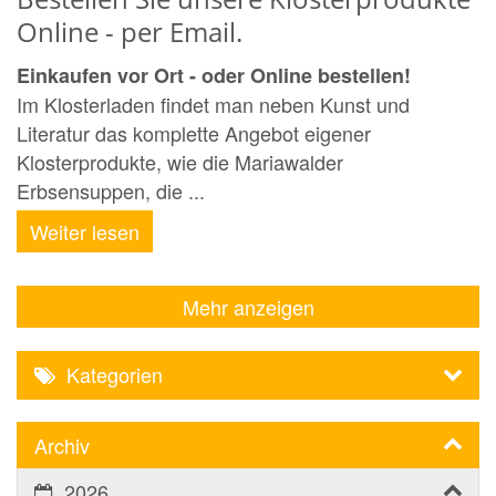
Online - per Email.
Einkaufen vor Ort - oder Online bestellen!
Im Klosterladen findet man neben Kunst und
Literatur das komplette Angebot eigener
Klosterprodukte, wie die Mariawalder
Erbsensuppen, die ...
Weiter lesen
Mehr anzeigen
Kategorien
Archiv
2026