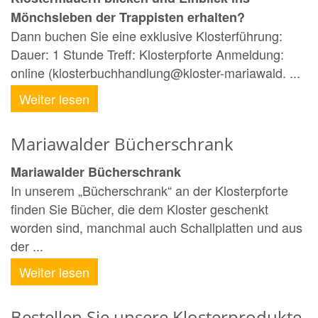
Mönchsleben der Trappisten erhalten?
Dann buchen Sie eine exklusive Klosterführung:
Dauer: 1 Stunde Treff: Klosterpforte Anmeldung:
online (klosterbuchhandlung@kloster-mariawald. ...
Weiter lesen
Mariawalder Bücherschrank
Mariawalder Bücherschrank
In unserem „Bücherschrank“ an der Klosterpforte
finden Sie Bücher, die dem Kloster geschenkt
worden sind, manchmal auch Schallplatten und aus
der ...
Weiter lesen
Bestellen Sie unsere Klosterprodukte