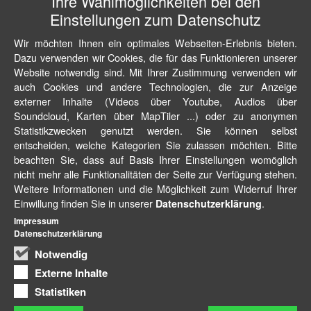
Ihre Wahlmöglichkeiten bei den
Einstellungen zum Datenschutz
Wir möchten Ihnen ein optimales Webseiten-Erlebnis bieten.
Dazu verwenden wir Cookies, die für das Funktionieren unserer
Website notwendig sind. Mit Ihrer Zustimmung verwenden wir
auch Cookies und andere Technologien, die zur Anzeige
externer Inhalte (Videos über Youtube, Audios über
Soundcloud, Karten über MapTiler ...) oder zu anonymen
Statistikzwecken genutzt werden. Sie können selbst
entscheiden, welche Kategorien Sie zulassen möchten. Bitte
beachten Sie, dass auf Basis Ihrer Einstellungen womöglich
nicht mehr alle Funktionalitäten der Seite zur Verfügung stehen.
Weitere Informationen und die Möglichkeit zum Widerruf Ihrer
Einwillung finden Sie in unserer
.
Datenschutzerklärung
Impressum
Datenschutzerklärung
Notwendig
Externe Inhalte
Statistiken