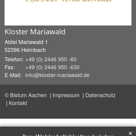
Kloster Mariawald
Abtei Mariawald 1
52396
Heimbach
Telefon:
+49 (0) 2446 950 -60
Fax:
+49 (0) 2446 950 -630
E-Mail:
info@kloster-mariawald.de
© Bistum Aachen
Impressum
Datenschutz
Kontakt
✕