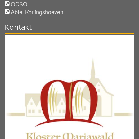
OCSO
Abtei Koningshoeven
Kontakt