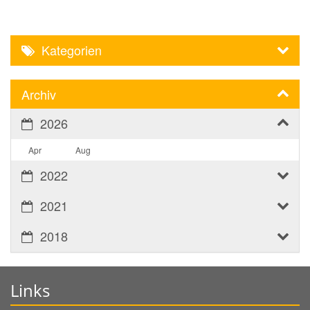
Kategorien
Archiv
2026
Apr
Aug
2022
2021
2018
Links