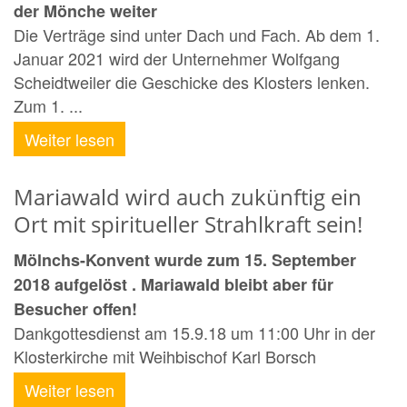
der Mönche weiter
Die Verträge sind unter Dach und Fach. Ab dem 1.
Januar 2021 wird der Unternehmer Wolfgang
Scheidtweiler die Geschicke des Klosters lenken.
Zum 1. ...
Weiter lesen
Mariawald wird auch zukünftig ein
Ort mit spiritueller Strahlkraft sein!
Mölnchs-Konvent wurde zum 15. September
2018 aufgelöst . Mariawald bleibt aber für
Besucher offen!
Dankgottesdienst am 15.9.18 um 11:00 Uhr in der
Klosterkirche mit Weihbischof Karl Borsch
Weiter lesen