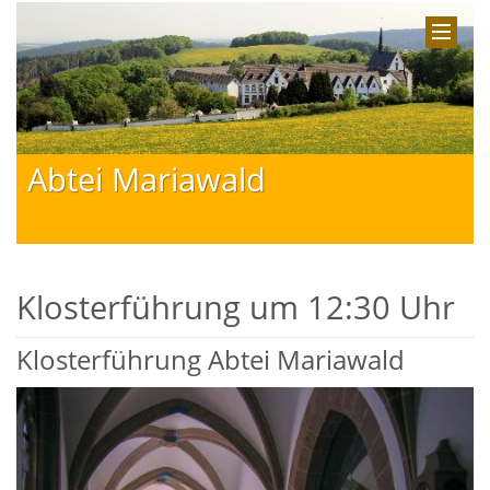
Abtei Mariawald
Klosterführung um 12:30 Uhr
Klosterführung Abtei Mariawald