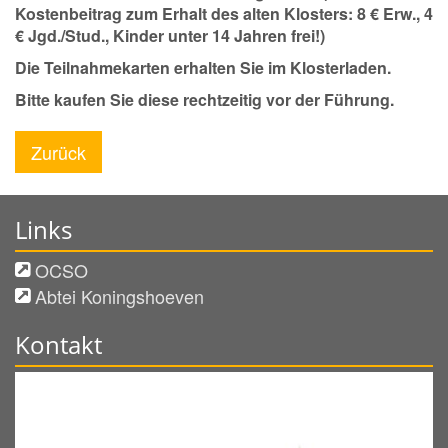
Kostenbeitrag zum Erhalt des alten Klosters: 8 € Erw., 4
€ Jgd./Stud., Kinder unter 14 Jahren frei!)
Die Teilnahmekarten erhalten Sie im Klosterladen.
Bitte kaufen Sie diese rechtzeitig vor der Führung.
Zurück
Links
OCSO
Abtei Koningshoeven
Kontakt