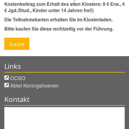
Kostenbeitrag zum Erhalt des alten Klosters: 8 € Erw., 4
€ Jgd./Stud., Kinder unter 14 Jahren frei!)
Die Teilnahmekarten erhalten Sie im Klosterladen.
Bitte kaufen Sie diese rechtzeitig vor der Führung.
Zurück
Links
OCSO
Abtei Koningshoeven
Kontakt