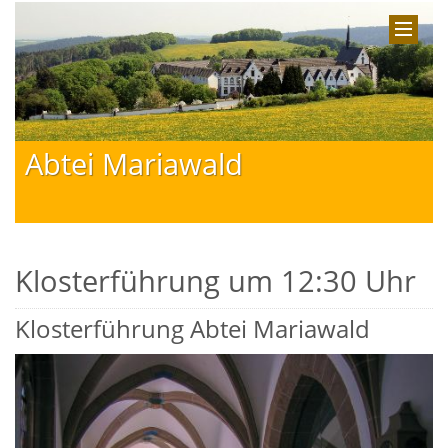
Abtei Mariawald
Klosterführung um 12:30 Uhr
Klosterführung Abtei Mariawald