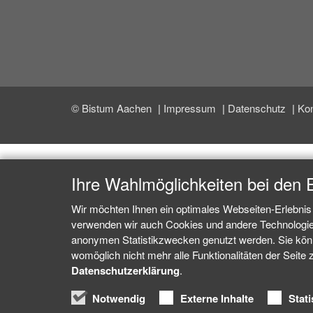
© Bistum Aachen
Impressum
Datenschutz
Kon
Ihre Wahlmöglichkeiten bei den 
Wir möchten Ihnen ein optimales Webseiten-Erlebnis 
verwenden wir auch Cookies und andere Technologien,
anonymen Statistikzwecken genutzt werden. Sie könne
womöglich nicht mehr alle Funktionalitäten der Seite 
Datenschutzerklärung
.
Notwendig
Externe Inhalte
Stati