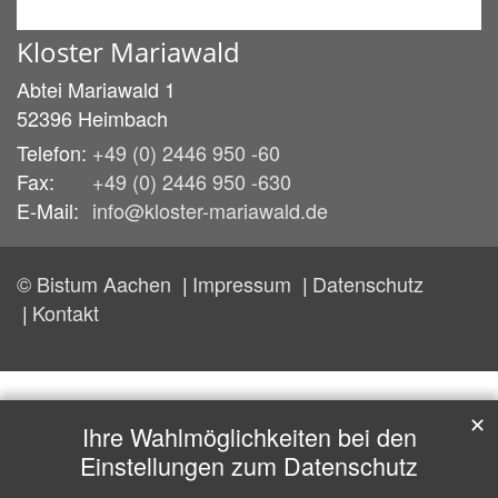
Kloster Mariawald
Abtei Mariawald 1
52396
Heimbach
Telefon:
+49 (0) 2446 950 -60
Fax:
+49 (0) 2446 950 -630
E-Mail:
info@kloster-mariawald.de
© Bistum Aachen
Impressum
Datenschutz
Kontakt
✕
Ihre Wahlmöglichkeiten bei den
Einstellungen zum Datenschutz