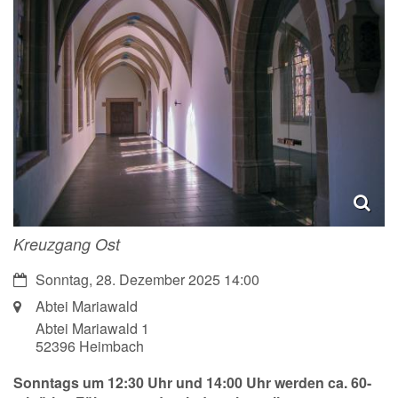
Kreuzgang Ost
Datum:
Sonntag, 28. Dezember 2025 14:00
Ort:
Abtei Mariawald
Abtei Mariawald 1
52396
Heimbach
Sonntags um 12:30 Uhr und 14:00 Uhr werden ca. 60-