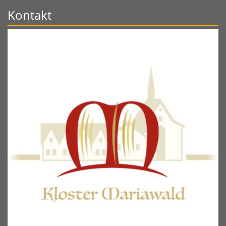
Kontakt