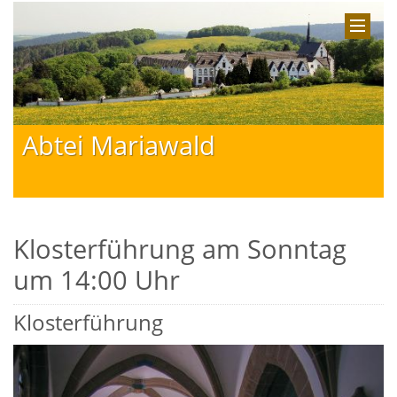
Abtei Mariawald
Klosterführung am Sonntag
um 14:00 Uhr
Klosterführung