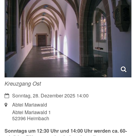
Kreuzgang Ost
Datum:
Sonntag, 28. Dezember 2025 14:00
Ort:
Abtei Mariawald
Abtei Mariawald 1
52396
Heimbach
Sonntags um 12:30 Uhr und 14:00 Uhr werden ca. 60-