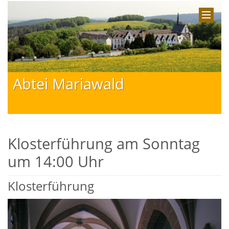
Abtei Mariawald
Klosterführung am Sonntag
um 14:00 Uhr
Klosterführung