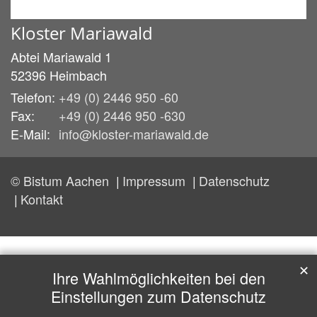
Kloster Mariawald
Abtei Mariawald 1
52396
Heimbach
Telefon:
+49 (0) 2446 950 -60
Fax:
+49 (0) 2446 950 -630
E-Mail:
info@kloster-mariawald.de
© Bistum Aachen
Impressum
Datenschutz
Kontakt
✕
Ihre Wahlmöglichkeiten bei den
Einstellungen zum Datenschutz