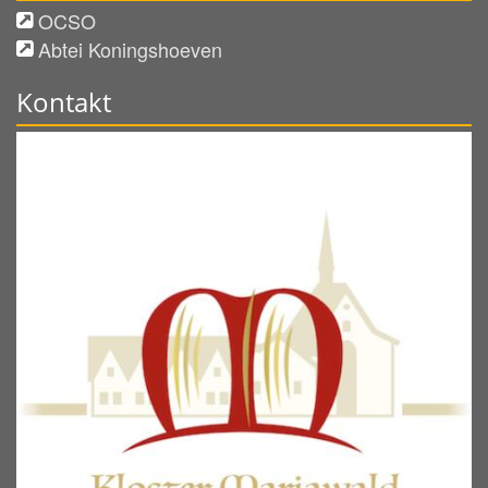
OCSO
Abtei Koningshoeven
Kontakt