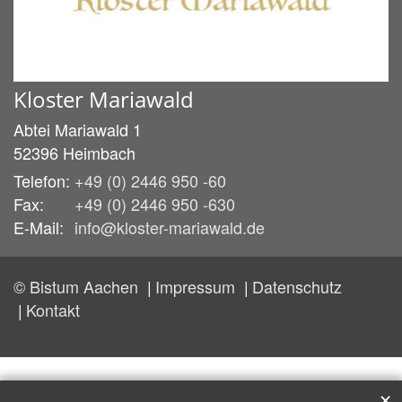
Kloster Mariawald
Abtei Mariawald 1
52396
Heimbach
Telefon:
+49 (0) 2446 950 -60
Fax:
+49 (0) 2446 950 -630
E-Mail:
info@kloster-mariawald.de
© Bistum Aachen
Impressum
Datenschutz
Kontakt
✕