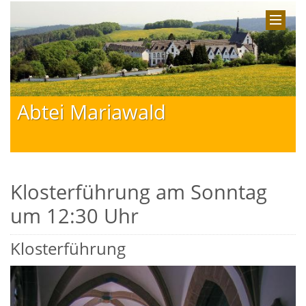
Abtei Mariawald
Klosterführung am Sonntag
um 12:30 Uhr
Klosterführung