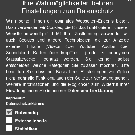
Ihre Wahlmöglichkeiten bei den
Einstellungen zum Datenschutz
Wir möchten Ihnen ein optimales Webseiten-Erlebnis bieten.
Dazu verwenden wir Cookies, die für das Funktionieren unserer
Website notwendig sind. Mit Ihrer Zustimmung verwenden wir
auch Cookies und andere Technologien, die zur Anzeige
externer Inhalte (Videos über Youtube, Audios über
Soundcloud, Karten über MapTiler ...) oder zu anonymen
Statistikzwecken genutzt werden. Sie können selbst
entscheiden, welche Kategorien Sie zulassen möchten. Bitte
beachten Sie, dass auf Basis Ihrer Einstellungen womöglich
nicht mehr alle Funktionalitäten der Seite zur Verfügung stehen.
Weitere Informationen und die Möglichkeit zum Widerruf Ihrer
Einwillung finden Sie in unserer
.
Datenschutzerklärung
Impressum
Datenschutzerklärung
Notwendig
Externe Inhalte
Statistiken