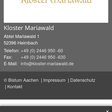
Kloster Mariawald
Abtei Mariawald 1
52396
Heimbach
Telefon:
+49 (0) 2446 950 -60
Fax:
+49 (0) 2446 950 -630
E-Mail:
info@kloster-mariawald.de
© Bistum Aachen
Impressum
Datenschutz
Kontakt
✕