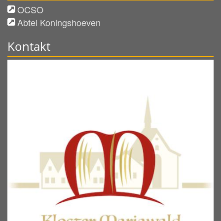
OCSO
Abtei Koningshoeven
Kontakt