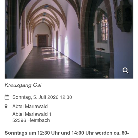
Kreuzgang Ost
Datum:
Sonntag, 5. Juli 2026 12:30
Ort:
Abtei Mariawald
Abtei Mariawald 1
52396
Heimbach
Sonntags um 12:30 Uhr und 14:00 Uhr werden ca. 60-