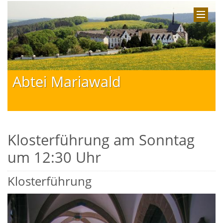
Abtei Mariawald
Klosterführung am Sonntag
um 12:30 Uhr
Klosterführung