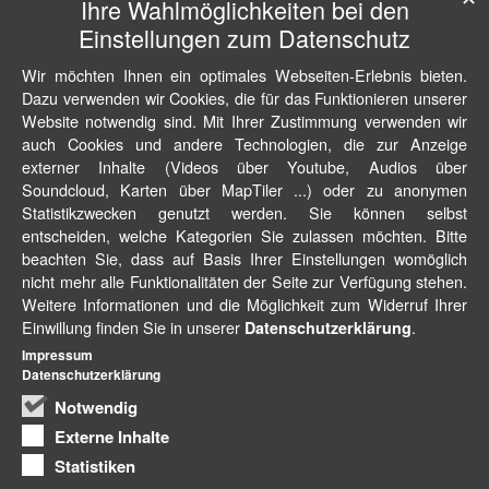
Ihre Wahlmöglichkeiten bei den
Einstellungen zum Datenschutz
Wir möchten Ihnen ein optimales Webseiten-Erlebnis bieten.
Dazu verwenden wir Cookies, die für das Funktionieren unserer
Website notwendig sind. Mit Ihrer Zustimmung verwenden wir
auch Cookies und andere Technologien, die zur Anzeige
externer Inhalte (Videos über Youtube, Audios über
Soundcloud, Karten über MapTiler ...) oder zu anonymen
Statistikzwecken genutzt werden. Sie können selbst
entscheiden, welche Kategorien Sie zulassen möchten. Bitte
beachten Sie, dass auf Basis Ihrer Einstellungen womöglich
nicht mehr alle Funktionalitäten der Seite zur Verfügung stehen.
Weitere Informationen und die Möglichkeit zum Widerruf Ihrer
Einwillung finden Sie in unserer
.
Datenschutzerklärung
Impressum
Datenschutzerklärung
Notwendig
Externe Inhalte
Statistiken