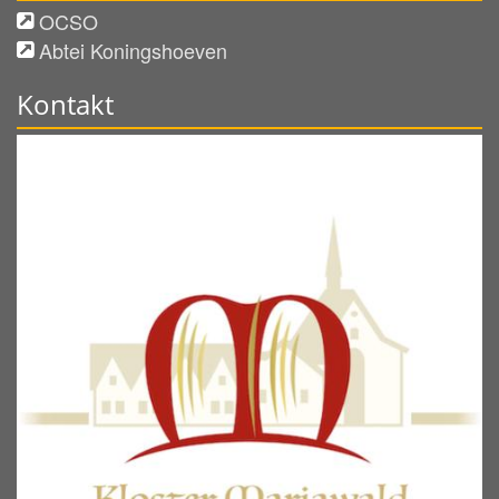
OCSO
Abtei Koningshoeven
Kontakt