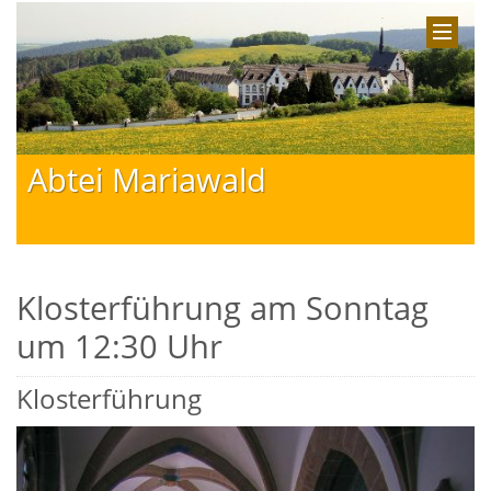
Abtei Mariawald
Klosterführung am Sonntag
um 12:30 Uhr
Klosterführung