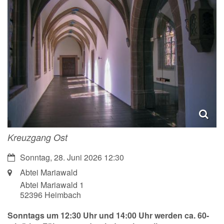
Kreuzgang Ost
Datum:
Sonntag, 28. Juni 2026 12:30
Ort:
Abtei Mariawald
Abtei Mariawald 1
52396
Heimbach
Sonntags um 12:30 Uhr und 14:00 Uhr werden ca. 60-