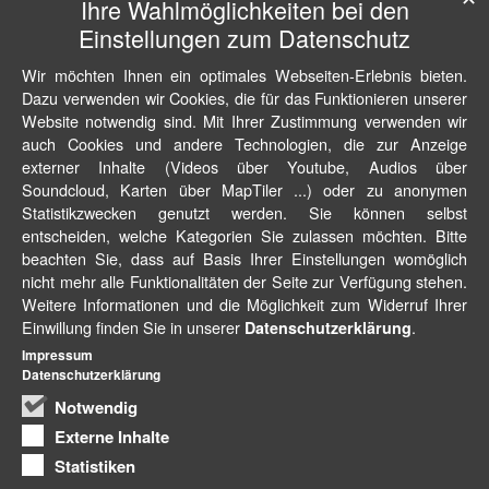
Ihre Wahlmöglichkeiten bei den
Einstellungen zum Datenschutz
Wir möchten Ihnen ein optimales Webseiten-Erlebnis bieten.
Dazu verwenden wir Cookies, die für das Funktionieren unserer
Website notwendig sind. Mit Ihrer Zustimmung verwenden wir
auch Cookies und andere Technologien, die zur Anzeige
externer Inhalte (Videos über Youtube, Audios über
Soundcloud, Karten über MapTiler ...) oder zu anonymen
Statistikzwecken genutzt werden. Sie können selbst
entscheiden, welche Kategorien Sie zulassen möchten. Bitte
beachten Sie, dass auf Basis Ihrer Einstellungen womöglich
nicht mehr alle Funktionalitäten der Seite zur Verfügung stehen.
Weitere Informationen und die Möglichkeit zum Widerruf Ihrer
Einwillung finden Sie in unserer
.
Datenschutzerklärung
Impressum
Datenschutzerklärung
Notwendig
Externe Inhalte
Statistiken