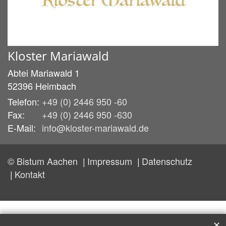
Kloster Mariawald
Abtei Mariawald 1
52396
Heimbach
Telefon:
+49 (0) 2446 950 -60
Fax:
+49 (0) 2446 950 -630
E-Mail:
info@kloster-mariawald.de
© Bistum Aachen
Impressum
Datenschutz
Kontakt
✕