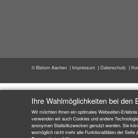
© Bistum Aachen
Impressum
Datenschutz
Kon
Ihre Wahlmöglichkeiten bei den 
Wir möchten Ihnen ein optimales Webseiten-Erlebnis 
verwenden wir auch Cookies und andere Technologien,
anonymen Statistikzwecken genutzt werden. Sie könne
womöglich nicht mehr alle Funktionalitäten der Seite 