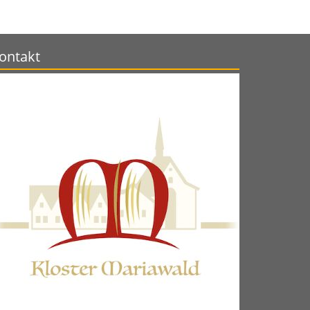
ontakt