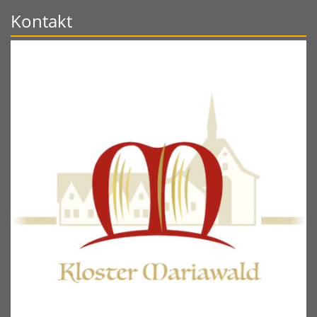
Kontakt