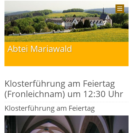
Abtei Mariawald
Klosterführung am Feiertag
(Fronleichnam) um 12:30 Uhr
Klosterführung am Feiertag