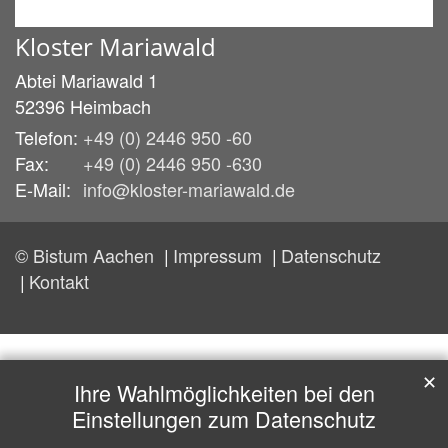
Kloster Mariawald
Abtei Mariawald 1
52396
Heimbach
Telefon:
+49 (0) 2446 950 -60
Fax:
+49 (0) 2446 950 -630
E-Mail:
info@kloster-mariawald.de
© Bistum Aachen
Impressum
Datenschutz
Kontakt
✕
Ihre Wahlmöglichkeiten bei den
Einstellungen zum Datenschutz