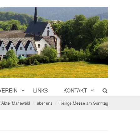
VEREIN
LINKS
KONTAKT
Abtei Mariawald
über uns
Heilige Messe am Sonntag