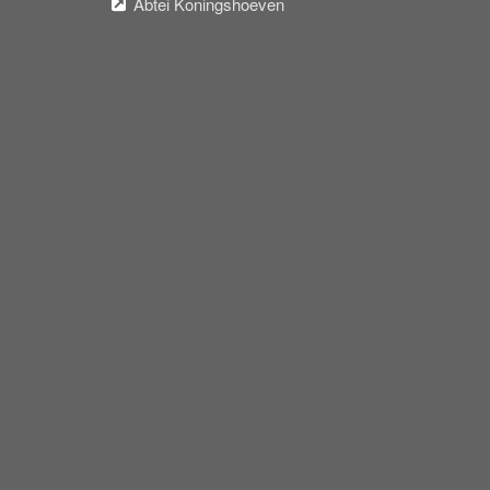
Abtei Koningshoeven