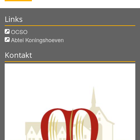
Links
OCSO
Abtei Koningshoeven
Kontakt