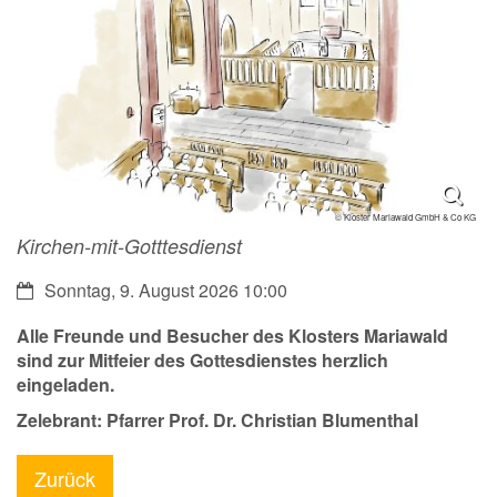
© Kloster Mariawald GmbH & Co KG
Kirchen-mit-Gotttesdienst
Datum:
Sonntag, 9. August 2026 10:00
Alle Freunde und Besucher des Klosters Mariawald
sind zur Mitfeier des Gottesdienstes herzlich
eingeladen.
Zelebrant: Pfarrer Prof. Dr. Christian Blumenthal
Zurück