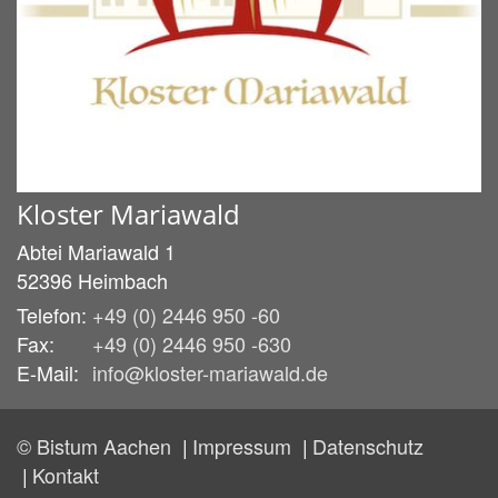
Kloster Mariawald
Abtei Mariawald 1
52396
Heimbach
Telefon:
+49 (0) 2446 950 -60
Fax:
+49 (0) 2446 950 -630
E-Mail:
info@kloster-mariawald.de
© Bistum Aachen
Impressum
Datenschutz
Kontakt