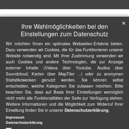
✕
Ihre Wahlmöglichkeiten bei den
Einstellungen zum Datenschutz
Wir möchten Ihnen ein optimales Webseiten-Erlebnis bieten.
Dazu verwenden wir Cookies, die für das Funktionieren unserer
Website notwendig sind. Mit Ihrer Zustimmung verwenden wir
auch Cookies und andere Technologien, die zur Anzeige
externer Inhalte (Videos über Youtube, Audios über
Soundcloud, Karten über MapTiler ...) oder zu anonymen
Statistikzwecken genutzt werden. Sie können selbst
entscheiden, welche Kategorien Sie zulassen möchten. Bitte
beachten Sie, dass auf Basis Ihrer Einstellungen womöglich
nicht mehr alle Funktionalitäten der Seite zur Verfügung stehen.
Weitere Informationen und die Möglichkeit zum Widerruf Ihrer
Einwillung finden Sie in unserer
.
Datenschutzerklärung
Impressum
Datenschutzerklärung