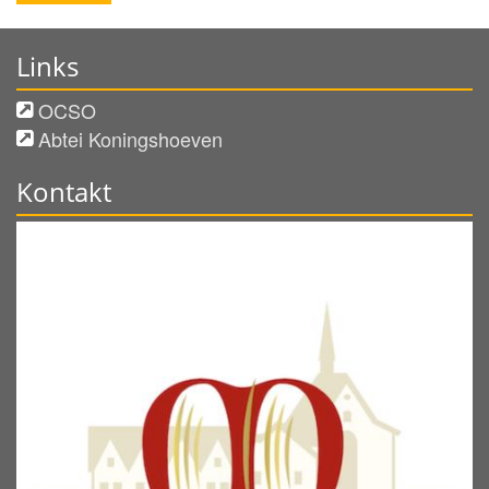
Links
OCSO
Abtei Koningshoeven
Kontakt