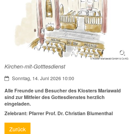
© Kloster Mariawald GmbH & Co KG
Kirchen-mit-Gotttesdienst
Datum:
Sonntag, 14. Juni 2026 10:00
Alle Freunde und Besucher des Klosters Mariawald
sind zur Mitfeier des Gottesdienstes herzlich
eingeladen.
Zelebrant: Pfarrer Prof. Dr. Christian Blumenthal
Zurück