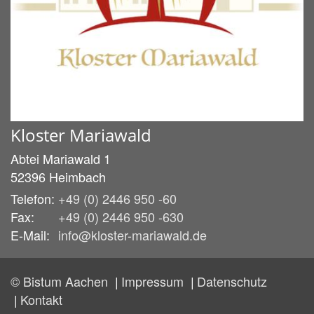
Kloster Mariawald
Abtei Mariawald 1
52396
Heimbach
Telefon:
+49 (0) 2446 950 -60
Fax:
+49 (0) 2446 950 -630
E-Mail:
info@kloster-mariawald.de
© Bistum Aachen
Impressum
Datenschutz
Kontakt