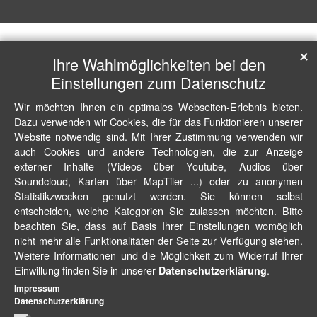
✕
Ihre Wahlmöglichkeiten bei den
Einstellungen zum Datenschutz
Wir möchten Ihnen ein optimales Webseiten-Erlebnis bieten.
Dazu verwenden wir Cookies, die für das Funktionieren unserer
Website notwendig sind. Mit Ihrer Zustimmung verwenden wir
auch Cookies und andere Technologien, die zur Anzeige
externer Inhalte (Videos über Youtube, Audios über
Soundcloud, Karten über MapTiler ...) oder zu anonymen
Statistikzwecken genutzt werden. Sie können selbst
entscheiden, welche Kategorien Sie zulassen möchten. Bitte
beachten Sie, dass auf Basis Ihrer Einstellungen womöglich
nicht mehr alle Funktionalitäten der Seite zur Verfügung stehen.
Weitere Informationen und die Möglichkeit zum Widerruf Ihrer
Einwillung finden Sie in unserer
.
Datenschutzerklärung
Impressum
Datenschutzerklärung