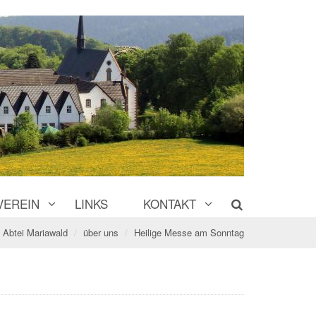
VEREIN
LINKS
KONTAKT
Abtei Mariawald
über uns
Heilige Messe am Sonntag