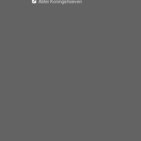
Abtei Koningshoeven