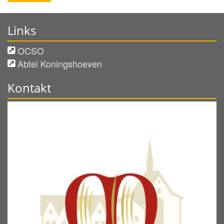
Links
OCSO
Abtei Koningshoeven
Kontakt