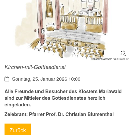
© Kloster Mariawald GmbH & Co KG
Kirchen-mit-Gotttesdienst
Datum:
Sonntag, 25. Januar 2026 10:00
Alle Freunde und Besucher des Klosters Mariawald
sind zur Mitfeier des Gottesdienstes herzlich
eingeladen.
Zelebrant: Pfarrer Prof. Dr. Christian Blumenthal
Zurück