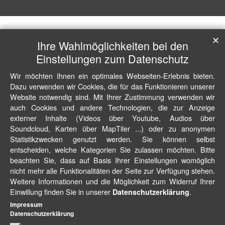
✕
Ihre Wahlmöglichkeiten bei den
Einstellungen zum Datenschutz
Wir möchten Ihnen ein optimales Webseiten-Erlebnis bieten.
Dazu verwenden wir Cookies, die für das Funktionieren unserer
Website notwendig sind. Mit Ihrer Zustimmung verwenden wir
auch Cookies und andere Technologien, die zur Anzeige
externer Inhalte (Videos über Youtube, Audios über
Soundcloud, Karten über MapTiler ...) oder zu anonymen
Statistikzwecken genutzt werden. Sie können selbst
entscheiden, welche Kategorien Sie zulassen möchten. Bitte
beachten Sie, dass auf Basis Ihrer Einstellungen womöglich
nicht mehr alle Funktionalitäten der Seite zur Verfügung stehen.
Weitere Informationen und die Möglichkeit zum Widerruf Ihrer
Einwillung finden Sie in unserer
.
Datenschutzerklärung
Impressum
Datenschutzerklärung