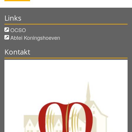
Links
OCSO
Abtei Koningshoeven
Kontakt