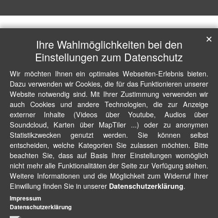
✕
Ihre Wahlmöglichkeiten bei den
Einstellungen zum Datenschutz
Wir möchten Ihnen ein optimales Webseiten-Erlebnis bieten.
Dazu verwenden wir Cookies, die für das Funktionieren unserer
Website notwendig sind. Mit Ihrer Zustimmung verwenden wir
auch Cookies und andere Technologien, die zur Anzeige
externer Inhalte (Videos über Youtube, Audios über
Soundcloud, Karten über MapTiler ...) oder zu anonymen
Statistikzwecken genutzt werden. Sie können selbst
entscheiden, welche Kategorien Sie zulassen möchten. Bitte
beachten Sie, dass auf Basis Ihrer Einstellungen womöglich
nicht mehr alle Funktionalitäten der Seite zur Verfügung stehen.
Weitere Informationen und die Möglichkeit zum Widerruf Ihrer
Einwillung finden Sie in unserer
.
Datenschutzerklärung
Impressum
Datenschutzerklärung