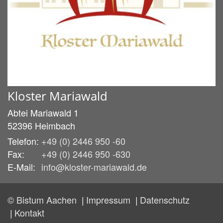
Kloster Mariawald
Abtei Mariawald 1
52396
Heimbach
Telefon:
+49 (0) 2446 950 -60
Fax:
+49 (0) 2446 950 -630
E-Mail:
info@kloster-mariawald.de
© Bistum Aachen
Impressum
Datenschutz
Kontakt