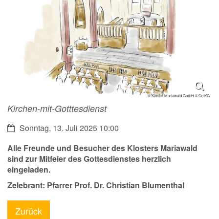
© Kloster Mariawald GmbH & Co KG
Kirchen-mit-Gotttesdienst
Datum:
Sonntag, 13. Juli 2025 10:00
Alle Freunde und Besucher des Klosters Mariawald
sind zur Mitfeier des Gottesdienstes herzlich
eingeladen.
Zelebrant: Pfarrer Prof. Dr. Christian Blumenthal
Zurück