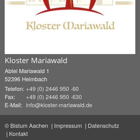
Kloster Mariawald
Abtei Mariawald 1
52396
Heimbach
Telefon:
+49 (0) 2446 950 -60
Fax:
+49 (0) 2446 950 -630
E-Mail:
info@kloster-mariawald.de
© Bistum Aachen
Impressum
Datenschutz
Kontakt