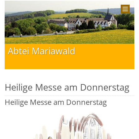
Abtei Mariawald
Heilige Messe am Donnerstag
Heilige Messe am Donnerstag