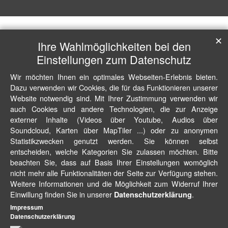
✕
Ihre Wahlmöglichkeiten bei den
Einstellungen zum Datenschutz
Wir möchten Ihnen ein optimales Webseiten-Erlebnis bieten.
Dazu verwenden wir Cookies, die für das Funktionieren unserer
Website notwendig sind. Mit Ihrer Zustimmung verwenden wir
auch Cookies und andere Technologien, die zur Anzeige
externer Inhalte (Videos über Youtube, Audios über
Soundcloud, Karten über MapTiler ...) oder zu anonymen
Statistikzwecken genutzt werden. Sie können selbst
entscheiden, welche Kategorien Sie zulassen möchten. Bitte
beachten Sie, dass auf Basis Ihrer Einstellungen womöglich
nicht mehr alle Funktionalitäten der Seite zur Verfügung stehen.
Weitere Informationen und die Möglichkeit zum Widerruf Ihrer
Einwillung finden Sie in unserer
.
Datenschutzerklärung
Impressum
Datenschutzerklärung