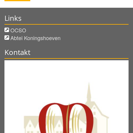
Links
OCSO
Abtei Koningshoeven
Kontakt