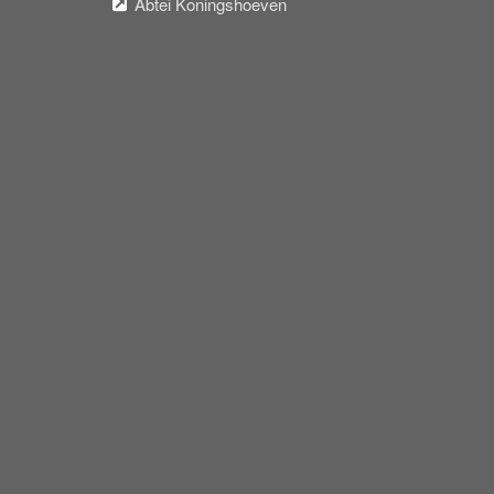
Abtei Koningshoeven