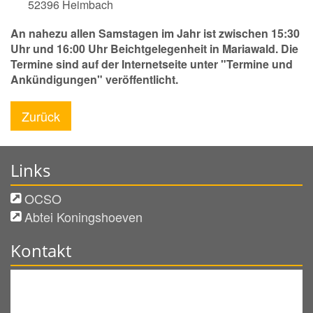
52396
Heimbach
An nahezu allen Samstagen im Jahr ist zwischen 15:30
Uhr und 16:00 Uhr Beichtgelegenheit in Mariawald. Die
Termine sind auf der Internetseite unter "Termine und
Ankündigungen" veröffentlicht.
Zurück
Links
OCSO
Abtei Koningshoeven
Kontakt