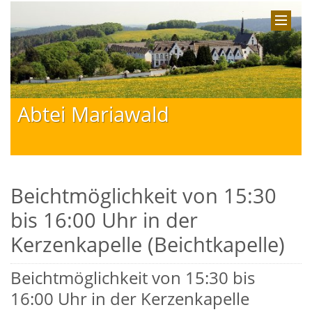
Abtei Mariawald
Beichtmöglichkeit von 15:30
bis 16:00 Uhr in der
Kerzenkapelle (Beichtkapelle)
Beichtmöglichkeit von 15:30 bis
16:00 Uhr in der Kerzenkapelle