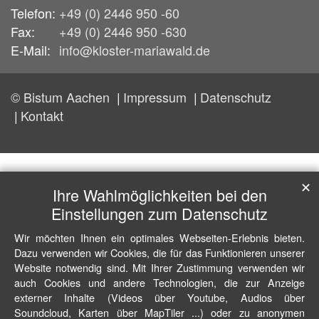
Telefon:
+49 (0) 2446 950 -60
Fax:
+49 (0) 2446 950 -630
E-Mail:
info@kloster-mariawald.de
© Bistum Aachen
Impressum
Datenschutz
Kontakt
✕
Ihre Wahlmöglichkeiten bei den
Einstellungen zum Datenschutz
Wir möchten Ihnen ein optimales Webseiten-Erlebnis bieten.
Dazu verwenden wir Cookies, die für das Funktionieren unserer
Website notwendig sind. Mit Ihrer Zustimmung verwenden wir
auch Cookies und andere Technologien, die zur Anzeige
externer Inhalte (Videos über Youtube, Audios über
Soundcloud, Karten über MapTiler ...) oder zu anonymen