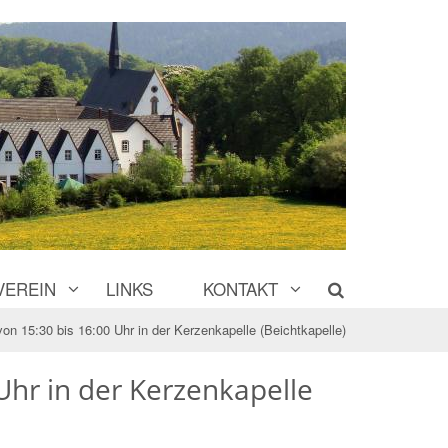
VEREIN
LINKS
KONTAKT
von 15:30 bis 16:00 Uhr in der Kerzenkapelle (Beichtkapelle)
Uhr in der Kerzenkapelle