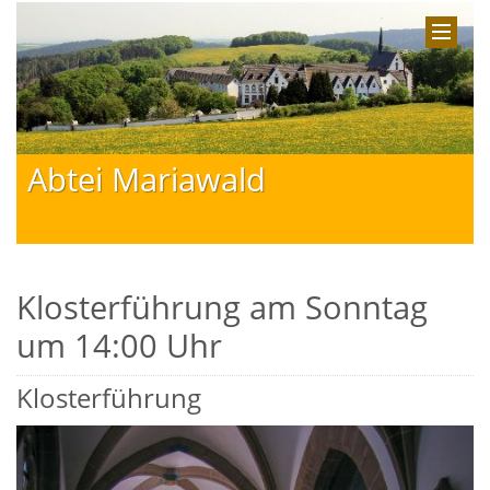
Abtei Mariawald
Klosterführung am Sonntag
um 14:00 Uhr
Klosterführung