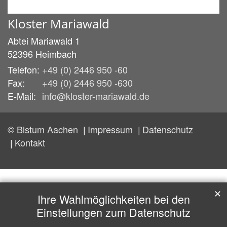
Kloster Mariawald
Abtei Mariawald 1
52396
Heimbach
Telefon:
+49 (0) 2446 950 -60
Fax:
+49 (0) 2446 950 -630
E-Mail:
info@kloster-mariawald.de
© Bistum Aachen
Impressum
Datenschutz
Kontakt
✕
Ihre Wahlmöglichkeiten bei den
Einstellungen zum Datenschutz