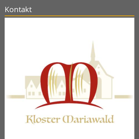
Kontakt