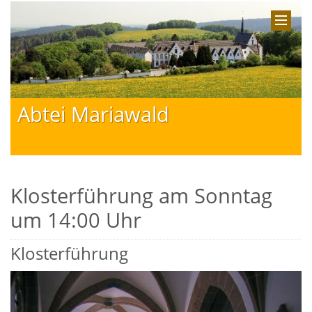
Abtei Mariawald
Klosterführung am Sonntag
um 14:00 Uhr
Klosterführung