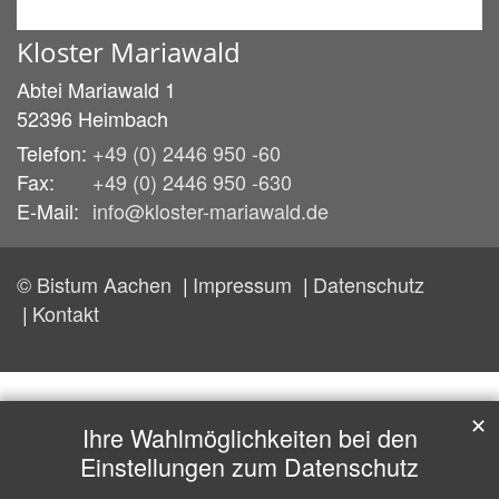
Kloster Mariawald
Abtei Mariawald 1
52396
Heimbach
Telefon:
+49 (0) 2446 950 -60
Fax:
+49 (0) 2446 950 -630
E-Mail:
info@kloster-mariawald.de
© Bistum Aachen
Impressum
Datenschutz
Kontakt
✕
Ihre Wahlmöglichkeiten bei den
Einstellungen zum Datenschutz