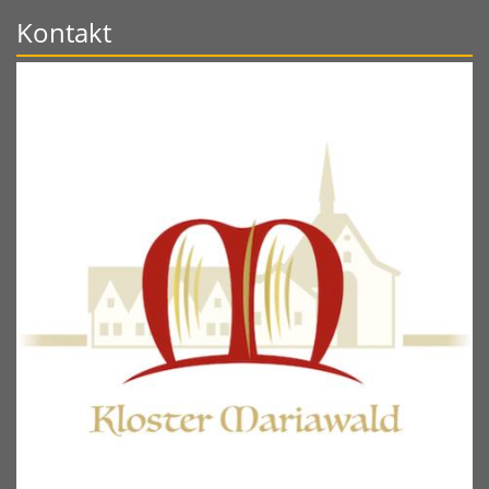
Kontakt