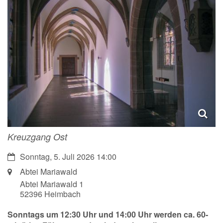
Kreuzgang Ost
Datum:
Sonntag, 5. Juli 2026 14:00
Ort:
Abtei Mariawald
Abtei Mariawald 1
52396
Heimbach
Sonntags um 12:30 Uhr und 14:00 Uhr werden ca. 60-