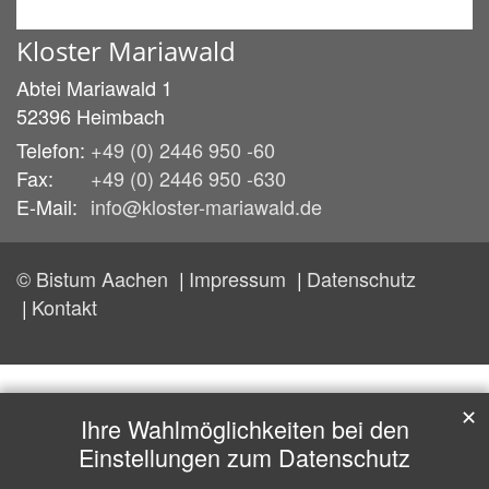
Kloster Mariawald
Abtei Mariawald 1
52396
Heimbach
Telefon:
+49 (0) 2446 950 -60
Fax:
+49 (0) 2446 950 -630
E-Mail:
info@kloster-mariawald.de
© Bistum Aachen
Impressum
Datenschutz
Kontakt
✕
Ihre Wahlmöglichkeiten bei den
Einstellungen zum Datenschutz