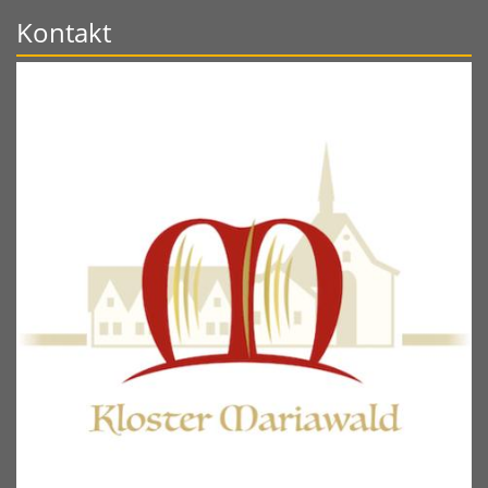
Kontakt