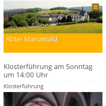
Abtei Mariawald
Klosterführung am Sonntag
um 14:00 Uhr
Klosterführung