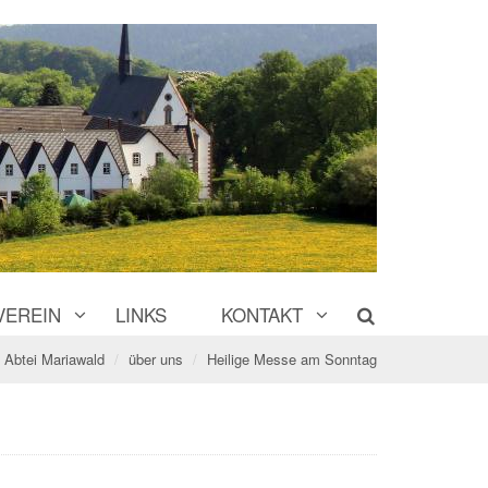
VEREIN
LINKS
KONTAKT
Abtei Mariawald
über uns
Heilige Messe am Sonntag