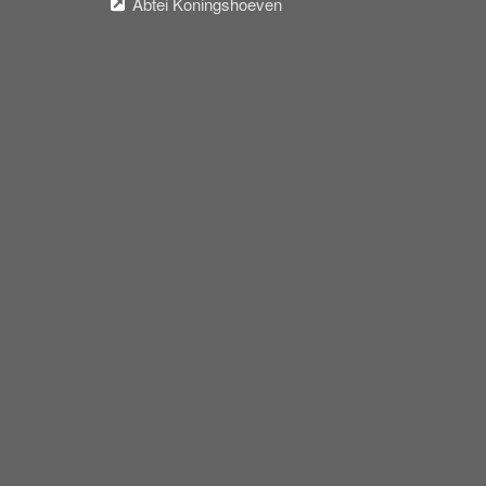
Abtei Koningshoeven