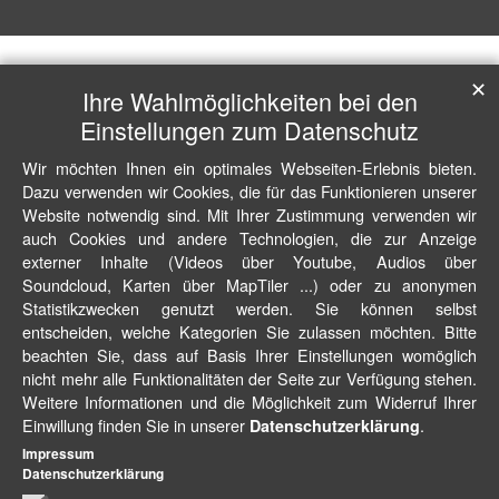
✕
Ihre Wahlmöglichkeiten bei den
Einstellungen zum Datenschutz
Wir möchten Ihnen ein optimales Webseiten-Erlebnis bieten.
Dazu verwenden wir Cookies, die für das Funktionieren unserer
Website notwendig sind. Mit Ihrer Zustimmung verwenden wir
auch Cookies und andere Technologien, die zur Anzeige
externer Inhalte (Videos über Youtube, Audios über
Soundcloud, Karten über MapTiler ...) oder zu anonymen
Statistikzwecken genutzt werden. Sie können selbst
entscheiden, welche Kategorien Sie zulassen möchten. Bitte
beachten Sie, dass auf Basis Ihrer Einstellungen womöglich
nicht mehr alle Funktionalitäten der Seite zur Verfügung stehen.
Weitere Informationen und die Möglichkeit zum Widerruf Ihrer
Einwillung finden Sie in unserer
.
Datenschutzerklärung
Impressum
Datenschutzerklärung