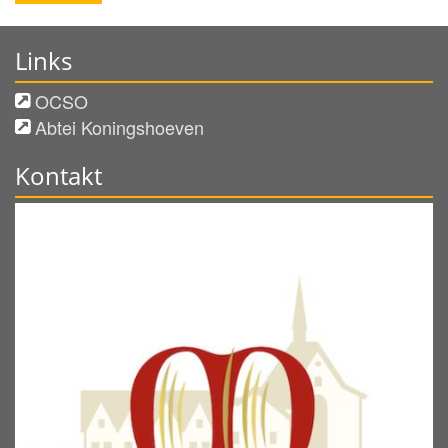
Links
OCSO
Abtei Koningshoeven
Kontakt