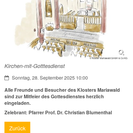
© Kloster Mariawald GmbH & Co KG
Kirchen-mit-Gotttesdienst
Datum:
Sonntag, 28. September 2025 10:00
Alle Freunde und Besucher des Klosters Mariawald
sind zur Mitfeier des Gottesdienstes herzlich
eingeladen.
Zelebrant: Pfarrer Prof. Dr. Christian Blumenthal
Zurück