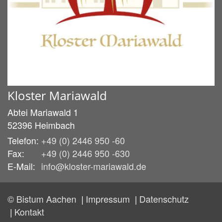
Kloster Mariawald
Abtei Mariawald 1
52396
Heimbach
Telefon:
+49 (0) 2446 950 -60
Fax:
+49 (0) 2446 950 -630
E-Mail:
info@kloster-mariawald.de
© Bistum Aachen
Impressum
Datenschutz
Kontakt