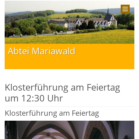
Abtei Mariawald
Klosterführung am Feiertag
um 12:30 Uhr
Klosterführung am Feiertag