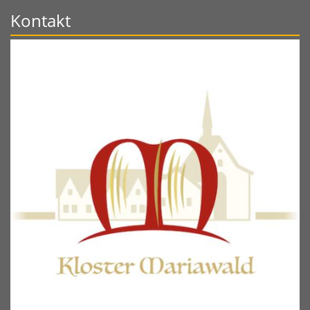
Kontakt