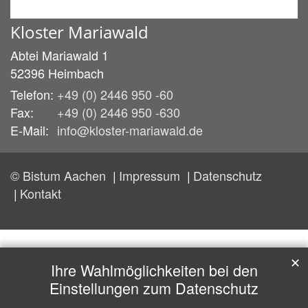
Kloster Mariawald
Abtei Mariawald 1
52396
Heimbach
Telefon:
+49 (0) 2446 950 -60
Fax:
+49 (0) 2446 950 -630
E-Mail:
info@kloster-mariawald.de
© Bistum Aachen
Impressum
Datenschutz
Kontakt
✕
Ihre Wahlmöglichkeiten bei den
Einstellungen zum Datenschutz